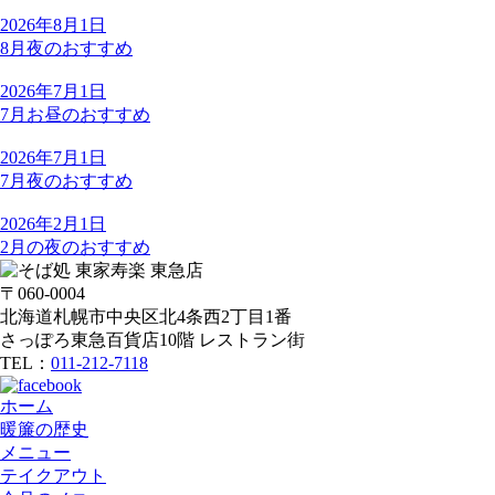
2026年8月1日
8月夜のおすすめ
2026年7月1日
7月お昼のおすすめ
2026年7月1日
7月夜のおすすめ
2026年2月1日
2月の夜のおすすめ
〒060-0004
北海道札幌市中央区北4条西2丁目1番
さっぽろ東急百貨店10階 レストラン街
TEL：
011-212-7118
ホーム
暖簾の歴史
メニュー
テイクアウト