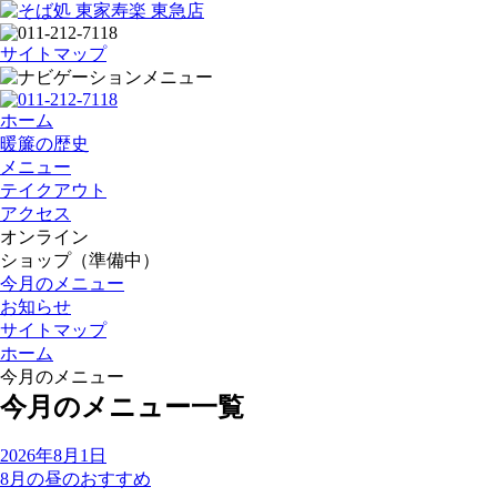
サイトマップ
ホーム
暖簾の歴史
メニュー
テイクアウト
アクセス
オンライン
ショップ（準備中）
今月のメニュー
お知らせ
サイトマップ
ホーム
今月のメニュー
今月のメニュー一覧
2026年8月1日
8月の昼のおすすめ